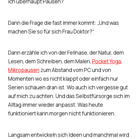
ich überhaupt Pausen?
Dann die Frage die fast immer kommt: „Und was
machen Sie so für sich Frau Doktor?“
Dann erzähle ich von der Fellnase, der Natur, dem
Lesen, dem Schreiben, dem Malen,
Pocket Yoga
,
Mikropausen
zum Abstand vom PC und von
Momenten wo es nicht klappt oder einfach nur
Serien schauen dran ist. Wo auch ich vergesse gut
auf mich zu achten. Und das Selbstfürsorge sich im
Alltag immer wieder anpasst. Was heute
funktioniert kann morgen nicht funktionieren.
Langsam entwickeln sich Ideen und manchmal wird