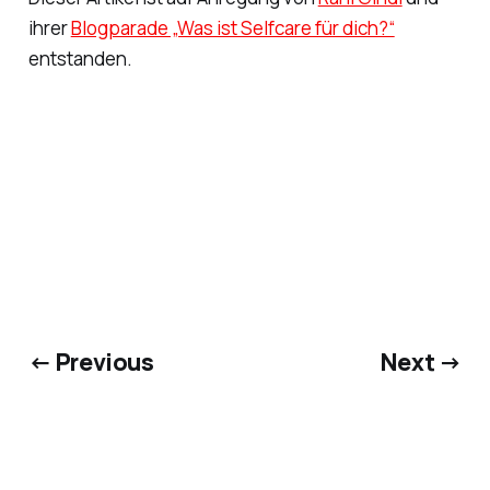
ihrer
Blogparade „Was ist Selfcare für dich?“
entstanden.
← Previous
Next →