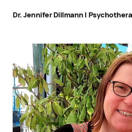
Dr. Jennifer Dillmann | Psychothera