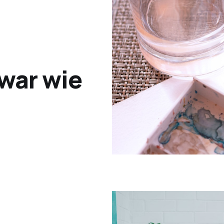
war wie