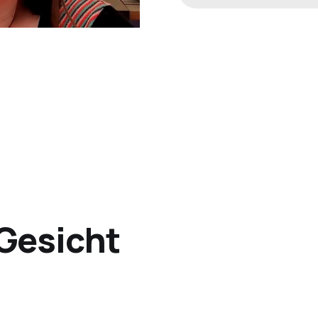
Gesicht