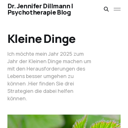
Dr. Jennifer Dillmann |
Psychotherapie Blog
Kleine Dinge
Ich möchte mein Jahr 2025 zum
Jahr der Kleinen Dinge machen um
mit den Herausforderungen des
Lebens besser umgehen zu
können .Hier finden Sie drei
Strategien die dabei helfen
können.