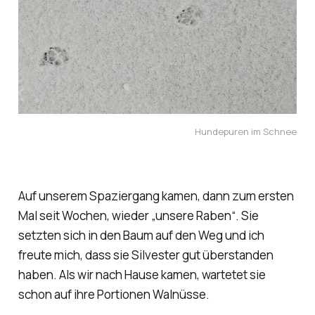
Hundepuren im Schnee
Auf unserem Spaziergang kamen, dann zum ersten
Mal seit Wochen, wieder „unsere Raben“. Sie
setzten sich in den Baum auf den Weg und ich
freute mich, dass sie Silvester gut überstanden
haben. Als wir nach Hause kamen, wartetet sie
schon auf ihre Portionen Walnüsse.