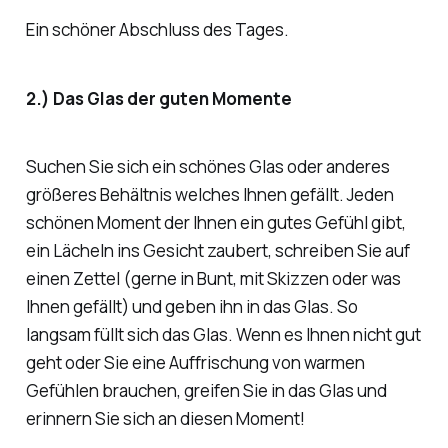
Ein schöner Abschluss des Tages.
2.) Das Glas der guten Momente
Suchen Sie sich ein schönes Glas oder anderes
größeres Behältnis welches Ihnen gefällt. Jeden
schönen Moment der Ihnen ein gutes Gefühl gibt,
ein Lächeln ins Gesicht zaubert, schreiben Sie auf
einen Zettel (gerne in Bunt, mit Skizzen oder was
Ihnen gefällt) und geben ihn in das Glas. So
langsam füllt sich das Glas. Wenn es Ihnen nicht gut
geht oder Sie eine Auffrischung von warmen
Gefühlen brauchen, greifen Sie in das Glas und
erinnern Sie sich an diesen Moment!