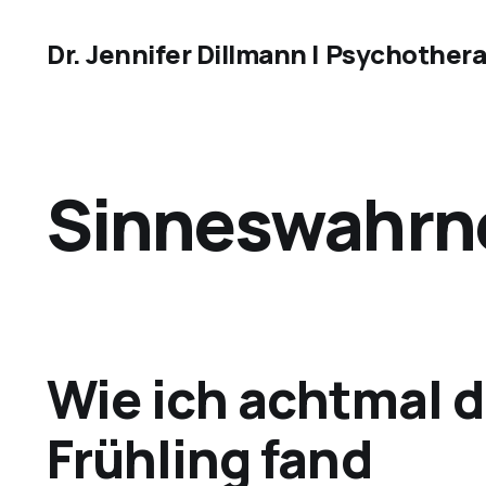
Dr. Jennifer Dillmann | Psychothera
Sinneswahr
Wie ich achtmal 
Frühling fand